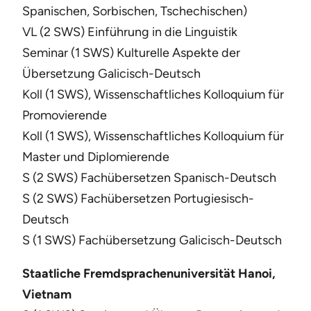
Spanischen, Sorbischen, Tschechischen)
VL (2 SWS) Einführung in die Linguistik
Seminar (1 SWS) Kulturelle Aspekte der
Übersetzung Galicisch-Deutsch
Koll (1 SWS), Wissenschaftliches Kolloquium für
Promovierende
Koll (1 SWS), Wissenschaftliches Kolloquium für
Master und Diplomierende
S (2 SWS) Fachübersetzen Spanisch-Deutsch
S (2 SWS) Fachübersetzen Portugiesisch-
Deutsch
S (1 SWS) Fachübersetzung Galicisch-Deutsch
Staatliche Fremdsprachenuniversität Hanoi,
Vietnam