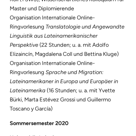
Master und Diplomierende
Organisation Internationale Online-
Ringvorlesung
Translatologie und Angewandte
Linguistik aus Lateinamerikanischer
Perspektive
(22 Stunden; u. a. mit Adolfo
Elizaincín, Magdalena Coll und Bettina Kluge)
Organisation Internationale Online-
Ringvorlesung
Sprache und Migration:
Lateinamerikaner in Europa und Europäer in
Lateinamerika
(16 Stunden; u. a. mit Yvette
Bürki, Marta Estévez Grossi und Guillermo
Toscano y García)
Sommersemester 2020