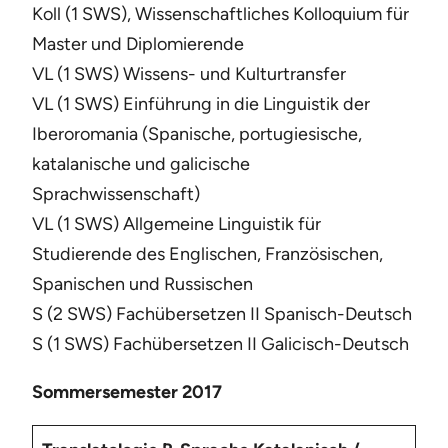
Koll (1 SWS), Wissenschaftliches Kolloquium für
Master und Diplomierende
VL (1 SWS) Wissens- und Kulturtransfer
VL (1 SWS) Einführung in die Linguistik der
Iberoromania (Spanische, portugiesische,
katalanische und galicische
Sprachwissenschaft)
VL (1 SWS) Allgemeine Linguistik für
Studierende des Englischen, Französischen,
Spanischen und Russischen
S (2 SWS) Fachübersetzen II Spanisch-Deutsch
S (1 SWS) Fachübersetzen II Galicisch-Deutsch
Sommersemester 2017