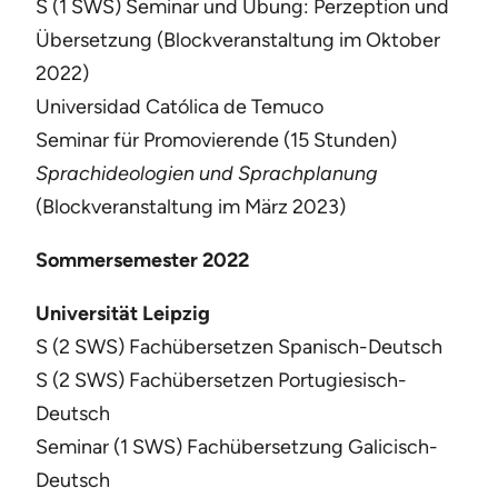
S (1 SWS) Seminar und Übung: Perzeption und
Übersetzung (Blockveranstaltung im Oktober
2022)
Universidad Católica de Temuco
Seminar für Promovierende (15 Stunden)
Sprachideologien und Sprachplanung
(Blockveranstaltung im März 2023)
Sommersemester 2022
Universität Leipzig
S (2 SWS) Fachübersetzen Spanisch-Deutsch
S (2 SWS) Fachübersetzen Portugiesisch-
Deutsch
Seminar (1 SWS) Fachübersetzung Galicisch-
Deutsch