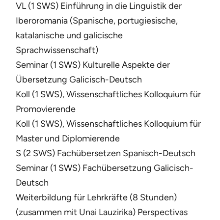
VL (1 SWS) Einführung in die Linguistik der
Iberoromania (Spanische, portugiesische,
katalanische und galicische
Sprachwissenschaft)
Seminar (1 SWS) Kulturelle Aspekte der
Übersetzung Galicisch-Deutsch
Koll (1 SWS), Wissenschaftliches Kolloquium für
Promovierende
Koll (1 SWS), Wissenschaftliches Kolloquium für
Master und Diplomierende
S (2 SWS) Fachübersetzen Spanisch-Deutsch
Seminar (1 SWS) Fachübersetzung Galicisch-
Deutsch
Weiterbildung für Lehrkräfte (8 Stunden)
(zusammen mit Unai Lauzirika) Perspectivas