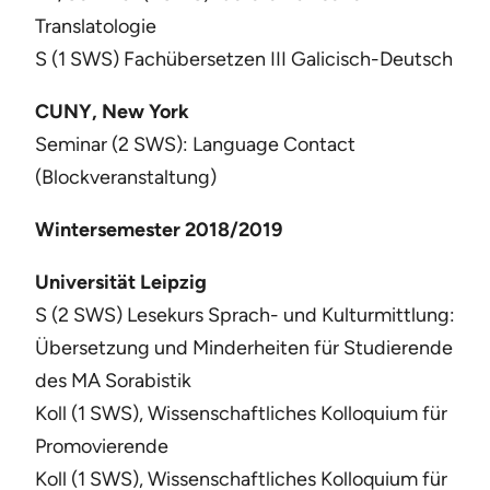
Translatologie
S (1 SWS) Fachübersetzen III Galicisch-Deutsch
CUNY, New York
Seminar (2 SWS): Language Contact
(Blockveranstaltung)
Wintersemester 2018/2019
Universität Leipzig
S (2 SWS) Lesekurs Sprach- und Kulturmittlung:
Übersetzung und Minderheiten für Studierende
des MA Sorabistik
Koll (1 SWS), Wissenschaftliches Kolloquium für
Promovierende
Koll (1 SWS), Wissenschaftliches Kolloquium für