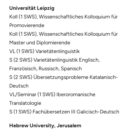
Universität Leipzig
Koll (1 SWS), Wissenschaftliches Kolloquium für
Promovierende
Koll (1 SWS), Wissenschaftliches Kolloquium für
Master und Diplomierende
VL (1 SWS) Varietätenlinguistik
S (2 SWS) Varietätenlinguistik Englisch,
Französisch, Russisch, Spanisch
S (2 SWS) Übersetzungsprobleme Katalanisch-
Deutsch
VL/Seminar (1 SWS) Iberoromanische
Translatologie
S (1 SWS) Fachübersetzen III Galicisch-Deutsch
Hebrew University, Jerusalem