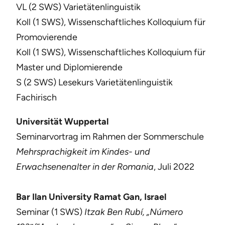
VL (2 SWS) Varietätenlinguistik
Koll (1 SWS), Wissenschaftliches Kolloquium für
Promovierende
Koll (1 SWS), Wissenschaftliches Kolloquium für
Master und Diplomierende
S (2 SWS) Lesekurs Varietätenlinguistik
Fachirisch
Universität Wuppertal
Seminarvortrag im Rahmen der Sommerschule
Mehrsprachigkeit im Kindes- und
Erwachsenenalter in der Romania
, Juli 2022
Bar Ilan University Ramat Gan, Israel
Seminar (1 SWS)
Itzak Ben Rubí, „Número