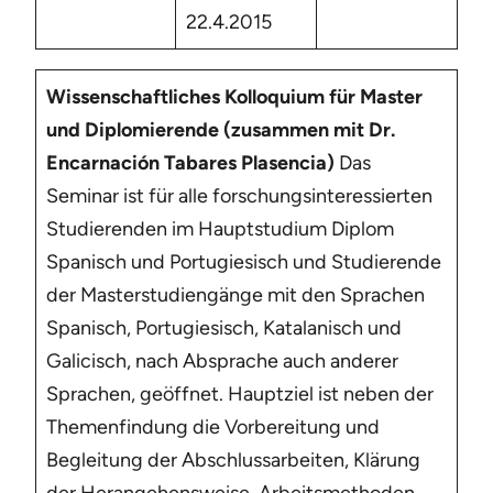
22.4.2015
Wissenschaftliches Kolloquium für Master
und Diplomierende (zusammen mit Dr.
Encarnación Tabares Plasencia)
Das
Seminar ist für alle forschungsinteressierten
Studierenden im Hauptstudium Diplom
Spanisch und Portugiesisch und Studierende
der Masterstudiengänge mit den Sprachen
Spanisch, Portugiesisch, Katalanisch und
Galicisch, nach Absprache auch anderer
Sprachen, geöffnet. Hauptziel ist neben der
Themenfindung die Vorbereitung und
Begleitung der Abschlussarbeiten, Klärung