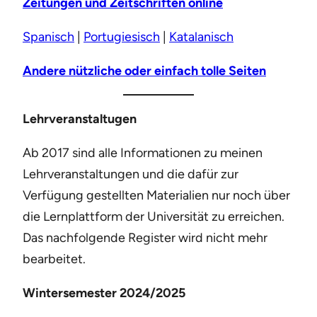
Zeitungen und Zeitschriften online
Spanisch
|
Portugiesisch
|
Katalanisch
Andere nützliche oder einfach tolle Seiten
Lehrveranstaltugen
Ab 2017 sind alle Informationen zu meinen
Lehrveranstaltungen und die dafür zur
Verfügung gestellten Materialien nur noch über
die Lernplattform der Universität zu erreichen.
Das nachfolgende Register wird nicht mehr
bearbeitet.
Wintersemester 2024/2025