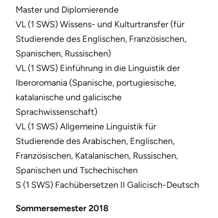
Master und Diplomierende
VL (1 SWS) Wissens- und Kulturtransfer (für
Studierende des Englischen, Französischen,
Spanischen, Russischen)
VL (1 SWS) Einführung in die Linguistik der
Iberoromania (Spanische, portugiesische,
katalanische und galicische
Sprachwissenschaft)
VL (1 SWS) Allgemeine Linguistik für
Studierende des Arabischen, Englischen,
Französischen, Katalanischen, Russischen,
Spanischen und Tschechischen
S (1 SWS) Fachübersetzen II Galicisch-Deutsch
Sommersemester 2018