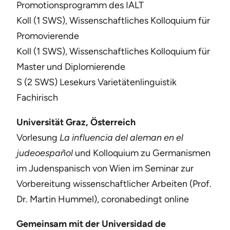
Promotionsprogramm des IALT
Koll (1 SWS), Wissenschaftliches Kolloquium für
Promovierende
Koll (1 SWS), Wissenschaftliches Kolloquium für
Master und Diplomierende
S (2 SWS) Lesekurs Varietätenlinguistik
Fachirisch
Universität Graz, Österreich
Vorlesung
La influencia del aleman en el
judeoespañol
und Kolloquium zu Germanismen
im Judenspanisch von Wien im Seminar zur
Vorbereitung wissenschaftlicher Arbeiten (Prof.
Dr. Martin Hummel), coronabedingt online
Gemeinsam mit der Universidad de