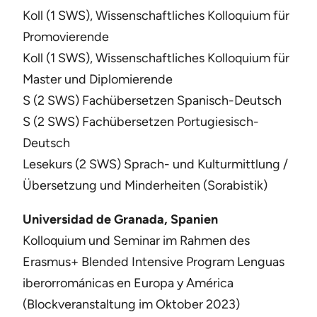
Koll (1 SWS), Wissenschaftliches Kolloquium für
Promovierende
Koll (1 SWS), Wissenschaftliches Kolloquium für
Master und Diplomierende
S (2 SWS) Fachübersetzen Spanisch-Deutsch
S (2 SWS) Fachübersetzen Portugiesisch-
Deutsch
Lesekurs (2 SWS) Sprach- und Kulturmittlung /
Übersetzung und Minderheiten (Sorabistik)
Universidad de Granada, Spanien
Kolloquium und Seminar im Rahmen des
Erasmus+ Blended Intensive Program Lenguas
iberorrománicas en Europa y América
(Blockveranstaltung im Oktober 2023)