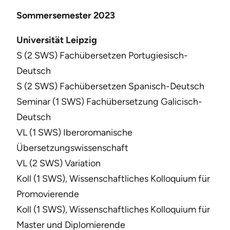
Sommersemester 2023
Universität Leipzig
S (2 SWS) Fachübersetzen Portugiesisch-
Deutsch
S (2 SWS) Fachübersetzen Spanisch-Deutsch
Seminar (1 SWS) Fachübersetzung Galicisch-
Deutsch
VL (1 SWS) Iberoromanische
Übersetzungswissenschaft
VL (2 SWS) Variation
Koll (1 SWS), Wissenschaftliches Kolloquium für
Promovierende
Koll (1 SWS), Wissenschaftliches Kolloquium für
Master und Diplomierende