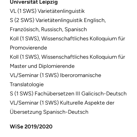
Universität Leipzig
VL (1 SWS) Varietätenlinguistik
S (2 SWS) Varietätenlinguistik Englisch,
Französisch, Russisch, Spanisch
Koll (1 SWS), Wissenschaftliches Kolloquium für
Promovierende
Koll (1 SWS), Wissenschaftliches Kolloquium für
Master und Diplomierende
VL/Seminar (1 SWS) Iberoromanische
Translatologie
S (1 SWS) Fachübersetzen III Galicisch-Deutsch
VL/Seminar (1 SWS) Kulturelle Aspekte der
Übersetzung Spanisch-Deutsch
WiSe 2019/2020