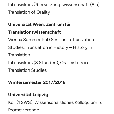
Intensivkurs Übersetzungswissenschaft (8 h):
Translation of Orality
Universität Wien, Zentrum für
Translationswissenschaft
Vienna Summer PhD Session in Translation
Studies: Translation in History – History in
Translation
Intensivkurs (8 Stunden), Oral history in
Translation Studies
Wintersemester 2017/2018
Universität Leipzig
Koll (1 SWS), Wissenschaftliches Kolloquium für
Promovierende