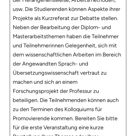
der Herangehensweise, Arbeitsmethoden,
usw. Die Studierenden können Aspekte ihrer
Projekte als Kurzreferat zur Debatte stellen.
Neben der Bearbeitung der Diplom- und
Masterarbeitsthemen haben die Teilnehmer
und Teilnehmerinnen Gelegenheit, sich mit
dem wissenschaftlichen Arbeiten im Bereich
der Angewandten Sprach- und
Übersetzungswissenschaft vertraut zu
machen und sich an einem
Forschungsprojekt der Professur zu
beteiligen. Die Teilnehmenden können auch
zu den Terminen des Kolloquiums für
Promovierende kommen. Bereiten Sie bitte
für die erste Veranstaltung eine kurze