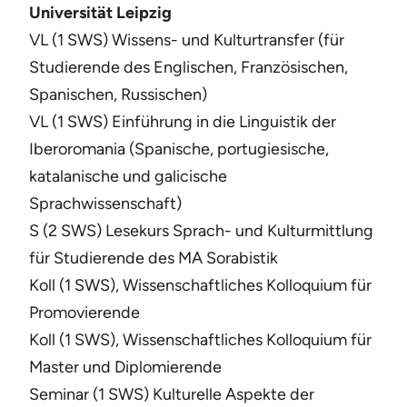
Universität Leipzig
VL (1 SWS) Wissens- und Kulturtransfer (für
Studierende des Englischen, Französischen,
Spanischen, Russischen)
VL (1 SWS) Einführung in die Linguistik der
Iberoromania (Spanische, portugiesische,
katalanische und galicische
Sprachwissenschaft)
S (2 SWS) Lesekurs Sprach- und Kulturmittlung
für Studierende des MA Sorabistik
Koll (1 SWS), Wissenschaftliches Kolloquium für
Promovierende
Koll (1 SWS), Wissenschaftliches Kolloquium für
Master und Diplomierende
Seminar (1 SWS) Kulturelle Aspekte der