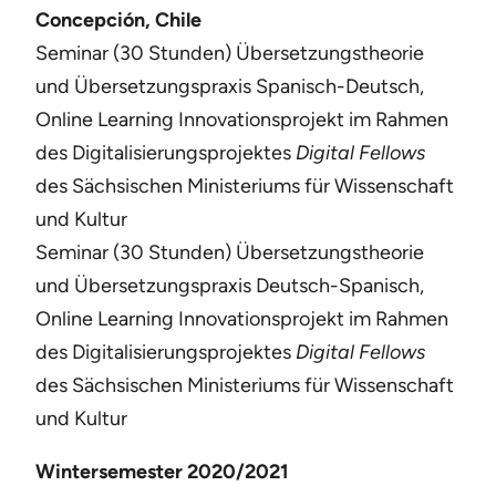
Concepción, Chile
Seminar (30 Stunden) Übersetzungstheorie
und Übersetzungspraxis Spanisch-Deutsch,
Online Learning Innovationsprojekt im Rahmen
des Digitalisierungsprojektes
Digital Fellows
des Sächsischen Ministeriums für Wissenschaft
und Kultur
Seminar (30 Stunden) Übersetzungstheorie
und Übersetzungspraxis Deutsch-Spanisch,
Online Learning Innovationsprojekt im Rahmen
des Digitalisierungsprojektes
Digital Fellows
des Sächsischen Ministeriums für Wissenschaft
und Kultur
Wintersemester 2020/2021