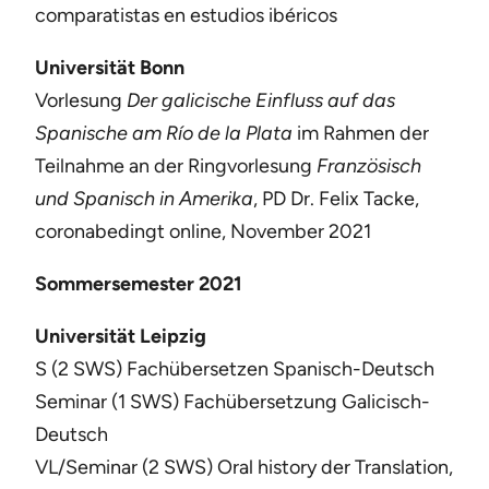
comparatistas en estudios ibéricos
Universität Bonn
Vorlesung
Der galicische Einfluss auf das
Spanische am Río de la Plata
im Rahmen der
Teilnahme an der Ringvorlesung
Französisch
und Spanisch in Amerika
, PD Dr. Felix Tacke,
coronabedingt online, November 2021
Sommersemester 2021
Universität Leipzig
S (2 SWS) Fachübersetzen Spanisch-Deutsch
Seminar (1 SWS) Fachübersetzung Galicisch-
Deutsch
VL/Seminar (2 SWS) Oral history der Translation,