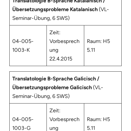
Translatologie B-Sprache Katalanisch /
Übersetzungsprobleme Katalanisch
(VL-
Seminar-Übung, 6 SWS)
Zeit:
04-005-
Vorbesprech
Raum: H5
1003-K
ung
5.11
22.4.2015
Translatologie B-Sprache Galicisch /
Übersetzungsprobleme Galicisch
(VL-
Seminar-Übung, 6 SWS)
Zeit:
04-005-
Vorbesprech
Raum: H5
1003-G
ung
5.11