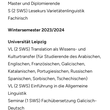
Master und Diplomierende
S (2 SWS) Lesekurs Varietätenlinguistik
Fachirisch
Wintersemester 2023/2024
Universität Leipzig
VL (2 SWS) Translation als Wissens- und
Kulturtransfer (für Studierende des Arabischen,
Englischen, Französischen, Galicischen,
Katalanischen, Portugiesischen, Russischen
Spanischen, Sorbischen, Tschechischen)
VL (2 SWS) Einführung in die Allgemeine
Linguistik
Seminar (1 SWS) Fachübersetzung Galicisch-
Deutsch