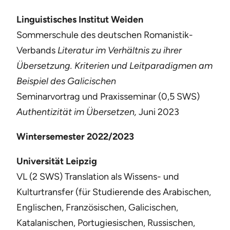
Linguistisches Institut Weiden
Sommerschule des deutschen Romanistik-
Verbands
Literatur im Verhältnis zu ihrer
Übersetzung. Kriterien und Leitparadigmen am
Beispiel des Galicischen
Seminarvortrag und Praxisseminar (0,5 SWS)
Authentizität im Übersetzen,
Juni 2023
Wintersemester 2022/2023
Universität Leipzig
VL (2 SWS) Translation als Wissens- und
Kulturtransfer (für Studierende des Arabischen,
Englischen, Französischen, Galicischen,
Katalanischen, Portugiesischen, Russischen,