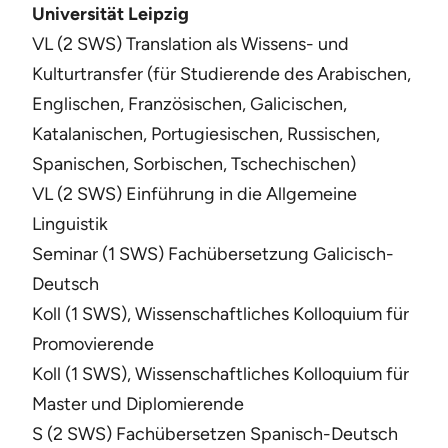
Universität Leipzig
VL (2 SWS) Translation als Wissens- und
Kulturtransfer (für Studierende des Arabischen,
Englischen, Französischen, Galicischen,
Katalanischen, Portugiesischen, Russischen,
Spanischen, Sorbischen, Tschechischen)
VL (2 SWS) Einführung in die Allgemeine
Linguistik
Seminar (1 SWS) Fachübersetzung Galicisch-
Deutsch
Koll (1 SWS), Wissenschaftliches Kolloquium für
Promovierende
Koll (1 SWS), Wissenschaftliches Kolloquium für
Master und Diplomierende
S (2 SWS) Fachübersetzen Spanisch-Deutsch