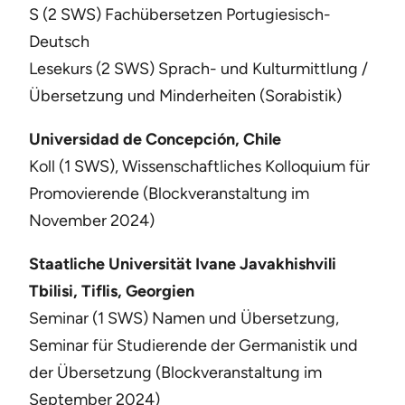
S (2 SWS) Fachübersetzen Portugiesisch-
Deutsch
Lesekurs (2 SWS) Sprach- und Kulturmittlung /
Übersetzung und Minderheiten (Sorabistik)
Universidad de Concepción, Chile
Koll (1 SWS), Wissenschaftliches Kolloquium für
Promovierende (Blockveranstaltung im
November 2024)
Staatliche Universität Ivane Javakhishvili
Tbilisi, Tiflis, Georgien
Seminar (1 SWS) Namen und Übersetzung,
Seminar für Studierende der Germanistik und
der Übersetzung (Blockveranstaltung im
September 2024)