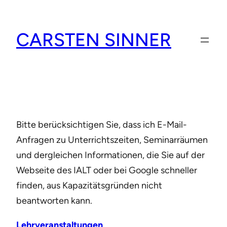
Zum
Inhalt
CARSTEN SINNER
springen
Bitte berücksichtigen Sie, dass ich E-Mail-
Anfragen zu Unterrichtszeiten, Seminarräumen
und dergleichen Informationen, die Sie auf der
Webseite des IALT oder bei Google schneller
finden, aus Kapazitätsgründen nicht
beantworten kann.
Lehrveranstaltungen