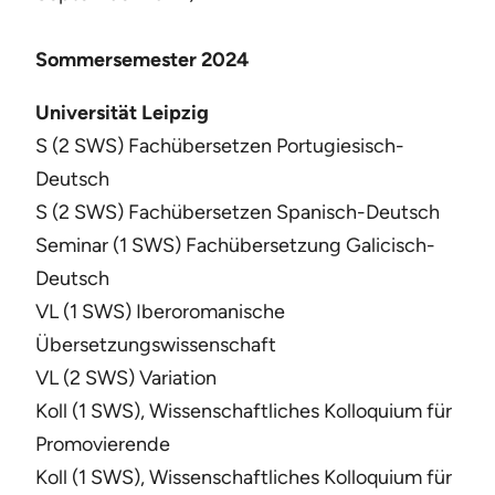
Sommersemester 2024
Universität Leipzig
S (2 SWS) Fachübersetzen Portugiesisch-
Deutsch
S (2 SWS) Fachübersetzen Spanisch-Deutsch
Seminar (1 SWS) Fachübersetzung Galicisch-
Deutsch
VL (1 SWS) Iberoromanische
Übersetzungswissenschaft
VL (2 SWS) Variation
Koll (1 SWS), Wissenschaftliches Kolloquium für
Promovierende
Koll (1 SWS), Wissenschaftliches Kolloquium für