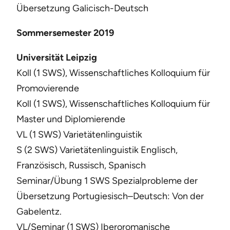
Übersetzung Galicisch-Deutsch
Sommersemester 2019
Universität Leipzig
Koll (1 SWS), Wissenschaftliches Kolloquium für
Promovierende
Koll (1 SWS), Wissenschaftliches Kolloquium für
Master und Diplomierende
VL (1 SWS) Varietätenlinguistik
S (2 SWS) Varietätenlinguistik Englisch,
Französisch, Russisch, Spanisch
Seminar/Übung 1 SWS Spezialprobleme der
Übersetzung Portugiesisch–Deutsch: Von der
Gabelentz.
VL/Seminar (1 SWS) Iberoromanische