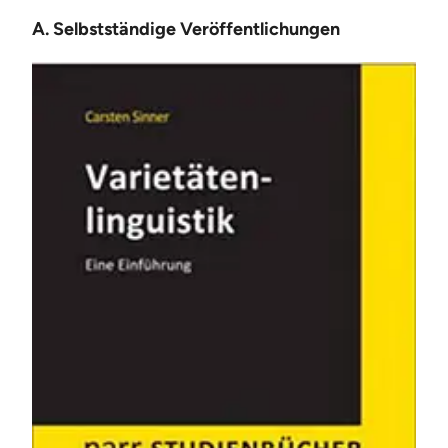
A. Selbstständige Veröffentlichungen