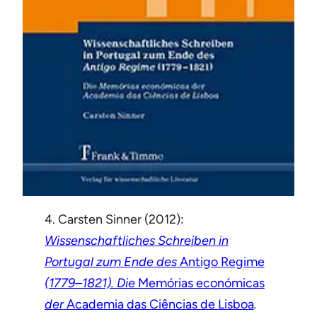
4. Carsten Sinner (2012):
Wissenschaftliches Schreiben in
Portugal zum Ende des
Antigo Regime
(1779–1821). Die
Memórias económicas
der
Academia das Ciências de Lisboa
.