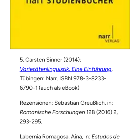
5. Carsten Sinner (2014):
Varietätenlinguistik. Eine Einführung
.
Tübingen: Narr. ISBN 978-3-8233-
6790-1 (auch als eBook)
Rezensionen: Sebastian Greußlich, in:
Romanische Forschungen
128 (2016) 2,
293-295.
Labernia Romagosa, Aina, in:
Estudos de