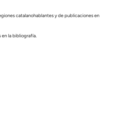
regiones catalanohablantes y de publicaciones en
en la bibliografía.